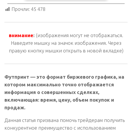
Прочли:
45 478
внимание
:
(изображения могут не отображаться.
Наведите мышку на значок изображения. Через
правую кнопку мышки открыть в новой вкладке)
Футпринт — это формат биржевого графика, на
котором максимально точно отображается
информация о совершенных сделках,
включающая: время, цену, объем покупок и
продаж.
Данная статья призвана помочь трейдерам получить
конкурентное преимущество с использованием