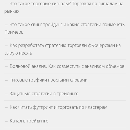
Что такое торговые сигналы? Торговля по сигналам на
рынках
Что такое свинг трейдинг и какие стратегии применять.
Примеры
Как разработать стратегию торговли фьючерсами на
сырую нефть
Волновой анализ. Как совместить с анализом объемов
Тиковые графики простыми словами
Защитные стратегии в трейдинге
Как читать футпринт и торговать по кластерам
Канал в трейдинге.