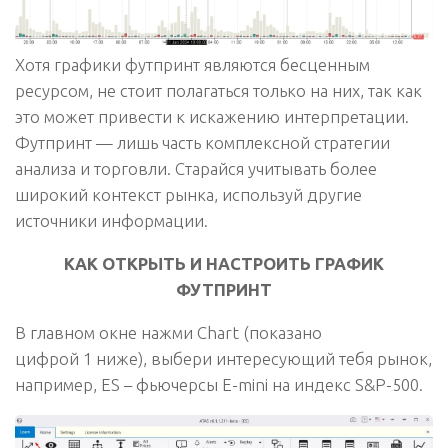
Хотя графики футпринт являются бесценным
ресурсом, не стоит полагаться только на них, так как
это может привести к искажению интерпретации.
Футпринт — лишь часть комплексной стратегии
анализа и торговли. Старайся учитывать более
широкий контекст рынка, используй другие
источники информации.
КАК ОТКРЫТЬ И НАСТРОИТЬ ГРАФИК
ФУТПРИНТ
В главном окне нажми Chart (показано
цифрой
1
ниже), выбери интересующий тебя рынок,
например, ES – фьючерсы E-mini на индекс S&P-500.