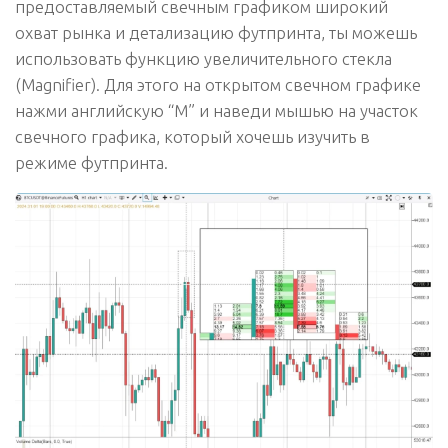
предоставляемый свечным графиком широкий
охват рынка и детализацию футпринта, ты можешь
использовать функцию увеличительного стекла
(Magnifier). Для этого на открытом свечном графике
нажми английскую
“M”
и наведи мышью на участок
свечного графика, который хочешь изучить в
режиме футпринта.