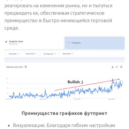
реагировать на изменения рынка, но и пытаться
предвидеть их, обеспечивая стратегическое
преимущество в быстро меняющейся торговой
среде.
Преимущества графиков футпринт
Визуализация.
Благодаря гибким настройкам