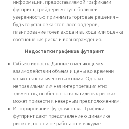
информации, предоставляемой графиками
футпринт, трейдеры могут с большей
уверенностью принимать торговые решения –
будь то установка стоп-лосс ордеров,
планирование точек входа и выхода или оценка
соотношения риска и вознаграждения.
Недостатки графиков футпринт
Субъективность.
Данные о меняющемся
взаимодействии объема и цены во времени
являются критически важными. Однако
неправильная личная интерпретация этих
элементов, особенно на волатильных рынках,
может привести к неверным предположениям.
Игнорирование фундаментала.
Графики
футпринт дают представление о динамике
рынков, но они не работают в вакууме.