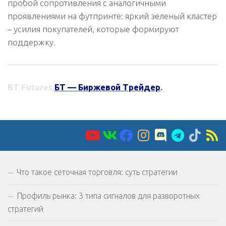
пробой сопротивления с аналогичными
проявлениями на футпринте: яркий зеленый кластер
– усилия покупателей, которые формируют
поддержку.
BT Futures
БТ — Биржевой Трейдер
.
Что такое сеточная торговля: суть стратегии
Профиль рынка: 3 типа сигналов для разворотных
стратегий