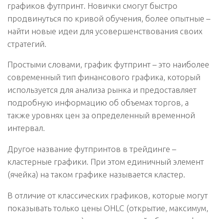
графиков футпринт. Новички смогут быстро
продвинуться по кривой обучения, более опытные –
найти новые идеи для усовершенствования своих
стратегий.
Простыми словами, график футпринт – это наиболее
современный тип финансового графика, который
используется для анализа рынка и предоставляет
подробную информацию об объемах торгов, а
также уровнях цен за определенный временной
интервал.
Другое название футпринтов в трейдинге –
кластерные графики. При этом единичный элемент
(ячейка) на таком графике называется кластер.
В отличие от классических графиков, которые могут
показывать только цены OHLC (открытие, максимум,