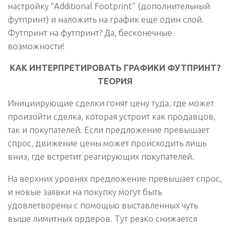
настройку
“Аdditional Footprint”
(дополнительный
футпринт) и наложить на график еще один слой.
Футпринт на футпринт? Да, бесконечные
возможности!
КАК ИНТЕРПРЕТИРОВАТЬ ГРАФИКИ ФУТПРИНТ?
ТЕОРИЯ
Инициирующие сделки гонят цену туда, где может
произойти сделка, которая устроит как продавцов,
так и покупателей. Если предложение превышает
спрос, движение цены может происходить лишь
вниз, где встретит реагирующих покупателей.
На верхних уровнях предложение превышает спрос,
и новые заявки на покупку могут быть
удовлетворены с помощью выставленных чуть
выше лимитных ордеров. Тут резко снижается