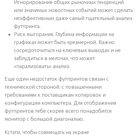
Игнорирование общих рыночных тенденций
или значимых новостных событий может сделать
неэффективным даже самый тщательный анализ
футпринта.
Риск выгорания.
Глубина информации на
графиках может быть чрезмерной. Важно
сосредоточиться на ключевых выводах и не
заблудиться в мелочах, что может
«парализовать» анализ.
Еще один недостаток футпринтов связан с
технической стороной: с повышенными
требованиям к поставщикам котировок и
конфигурации компьютера. Для отображения
футпринтов тебе скорее всего понадобится
монитор с большой диагональю.
Кстати, чтобы совмещать на экране