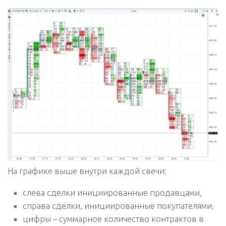
На графике выше внутри каждой свечи:
слева сделки инициированные продавцами,
справа сделки, инициированные покупателями,
цифры – суммарное количество контрактов в