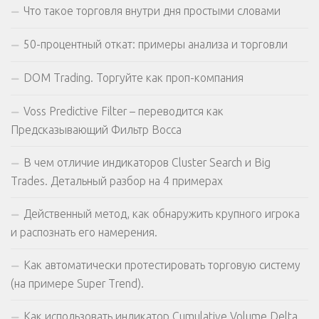
Что такое торговля внутри дня простыми словами
50-процентный откат: примеры анализа и торговли
DOM Trading. Торгуйте как проп-компания
Voss Predictive Filter – переводится как
Предсказывающий Фильтр Восса
В чем отличие индикаторов Cluster Search и Big
Trades. Детальный разбор на 4 примерах
Действенный метод, как обнаружить крупного игрока
и распознать его намерения.
Как автоматически протестировать торговую систему
(на примере Super Trend).
Как использовать индикатор Cumulative Volume Delta