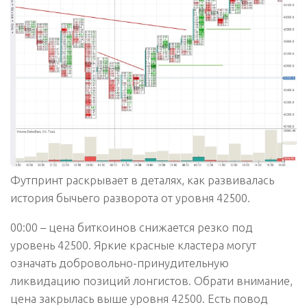
Футпринт раскрывает в деталях, как развивалась
история бычьего разворота от уровня 42500.
00:00 – цена биткоинов снижается резко под
уровень 42500. Яркие красные кластера могут
означать добровольно-принудительную
ликвидацию позиций лонгистов. Обрати внимание,
цена закрылась выше уровня 42500. Есть повод