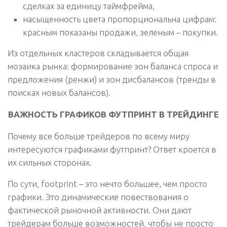
сделках за единицу таймфрейма,
насыщенность цвета пропорциональна цифрам:
красным показаны продажи, зеленым – покупки.
Из отдельных кластеров складывается общая
мозаика рынка: формирование зон баланса спроса и
предложения (ренжи) и зон дисбалансов (тренды в
поисках новых балансов).
ВАЖНОСТЬ ГРАФИКОВ ФУТПРИНТ В ТРЕЙДИНГЕ
Почему все больше трейдеров по всему миру
интересуются графиками футпринт? Ответ кроется в
их сильных сторонах.
По сути, footprint – это нечто большее, чем просто
графики. Это динамические повествования о
фактической рыночной активности. Они дают
трейдерам больше возможностей, чтобы не просто