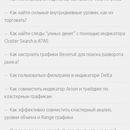
Как найти сильные внутридневные уровни, как их
торговать?
Как найти следы “умных денег” с помощью индикатора
Cluster Search в ATAS
Как настроить графики Reversal для поиска разворота
рынка?
Как пользоваться фильтрами в индикаторе Delta
Как совместить индикатор Aroon и трейдинг по
кластерным графикам
Как эффективно совместить кластерный анализ,
уровни объема и Range графики