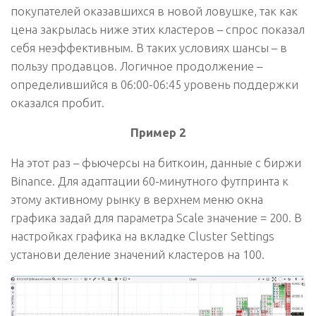
покупателей оказавшихся в новой ловушке, так как
цена закрылась ниже этих кластеров – спрос показал
себя неэффективным. В таких условиях шансы – в
пользу продавцов. Логичное продолжение –
определившийся в 06:00-06:45 уровень поддержки
оказался пробит.
Пример 2
На этот раз – фьючерсы на биткоин, данные с биржи
Binance. Для адаптации 60-минутного футпринта к
этому активному рынку в верхнем меню окна
графика задай для параметра Scale значение = 200. В
настройках графика на вкладке Cluster Settings
установи деление значений кластеров на 100.