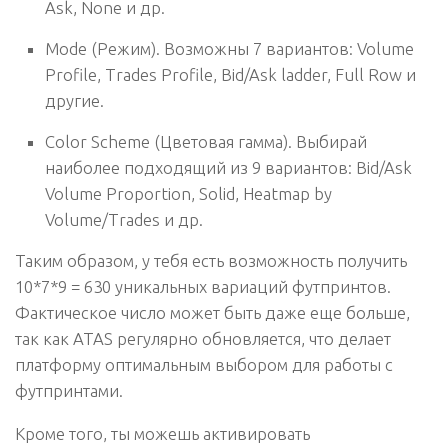
Ask, None и др.
Mode (Режим).
Возможны 7 вариантов: Volume
Profile, Trades Profile, Bid/Ask ladder, Full Row и
другие.
Color Scheme (Цветовая гамма).
Выбирай
наиболее подходящий из 9 вариантов: Bid/Ask
Volume Proportion, Solid, Heatmap by
Volume/Trades и др.
Таким образом, у тебя есть возможность получить
10*7*9 = 630 уникальных вариаций футпринтов.
Фактическое число может быть даже еще больше,
так как ATAS регулярно обновляется, что делает
платформу оптимальным выбором для работы с
футпринтами.
Кроме того, ты можешь активировать