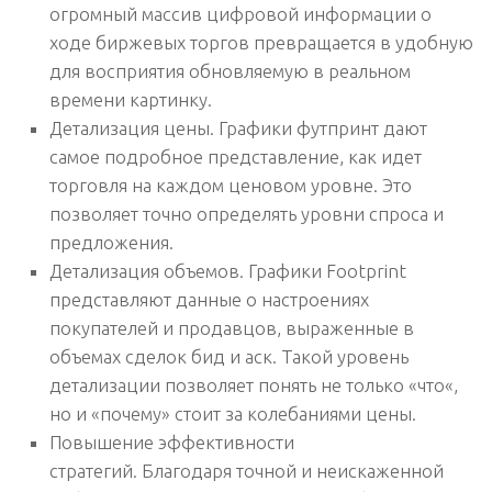
огромный массив цифровой информации о
ходе биржевых торгов превращается в удобную
для восприятия обновляемую в реальном
времени картинку.
Детализация цены.
Графики футпринт дают
самое подробное представление, как идет
торговля на каждом ценовом уровне. Это
позволяет точно определять уровни спроса и
предложения.
Детализация объемов.
Графики Footprint
представляют данные о настроениях
покупателей и продавцов, выраженные в
объемах сделок бид и аск. Такой уровень
детализации позволяет понять не только «
что
«,
но и «
почему
» стоит за колебаниями цены.
Повышение эффективности
стратегий.
Благодаря точной и неискаженной