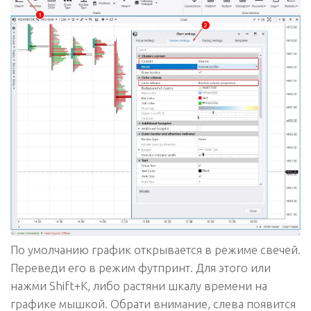
По умолчанию график открывается в режиме свечей.
Переведи его в режим футпринт. Для этого или
нажми
Shift+K
, либо растяни шкалу времени на
графике мышкой. Обрати внимание, слева появится