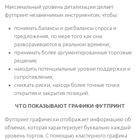
Максимальный уровень детализации делает
футпринт незаменимым инструментом, чтобы:
понимать балансы и дисбалансы спроса и
предложения, по мере того как они
разворачиваются в реальном времени;
принимать более аргументированные торговые
решения;
находить потенциальные уровни поддержки и
сопротивления;
снижать риски, находя более точные точки
открытия и закрытия позиций.
ЧТО ПОКАЗЫВАЮТ ГРАФИКИ ФУТПРИНТ
Футпринт графически отображает информацию об
объемах, которая характеризует буквально каждый
уровень торгов. С помощью кластерного графика