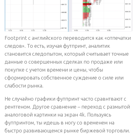
Footprint с английского переводится как «отпечатки
следов». То есть, изучая футпринт, аналитик
становится следопытом, который считывает точные
данные о совершенных сделках по продаже или
покупке с учетом времени и цены, чтобы
сформировать собственное суждение о силе или
слабости рынка.
Не случайно графики футпринт часто сравнтвают с
рентгеном. Другое сравнение – переход с размытой
аналоговой картинки на экран 4k. Пользуясь
футпринтом, ты идешь в ногу со временем на
быстро развивающемся рынке биржевой торговли.